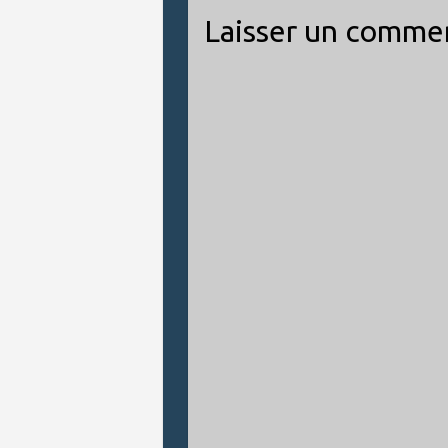
Laisser un comme