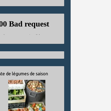
te de légumes de saison