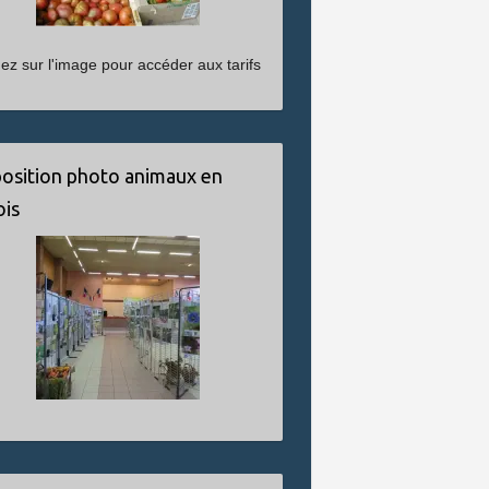
uez sur l'image pour accéder aux tarifs
osition photo animaux en
ois