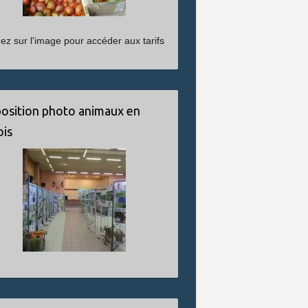
uez sur l'image pour accéder aux tarifs
osition photo animaux en
ois