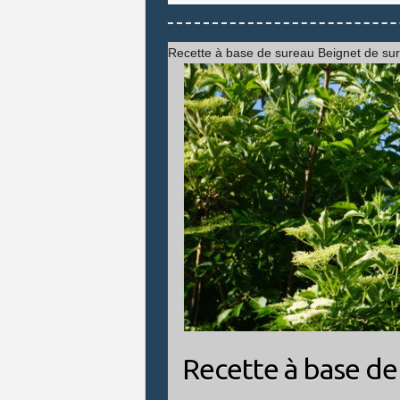
Recette à base de sureau Beignet de su
Recette à base de