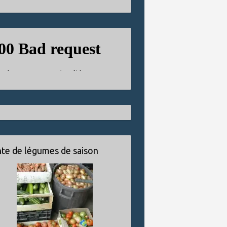
te de légumes de saison