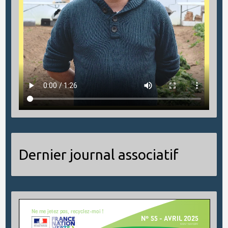
Dernier journal associatif