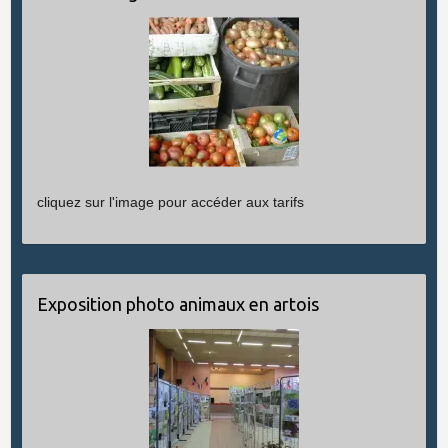
cliquez sur l'image pour accéder aux tarifs
Exposition photo animaux en artois