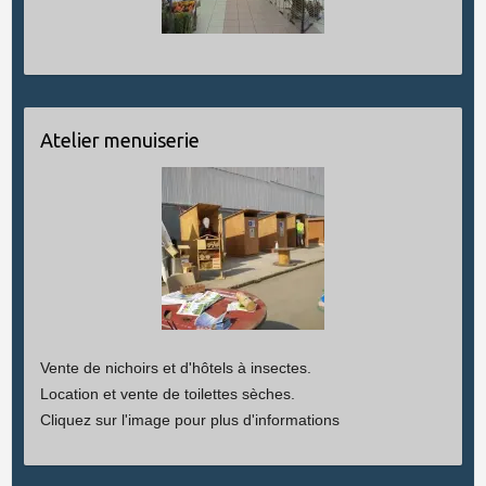
Atelier menuiserie
Vente de nichoirs et d'hôtels à insectes.
Location et vente de toilettes sèches.
Cliquez sur l'image pour plus d'informations