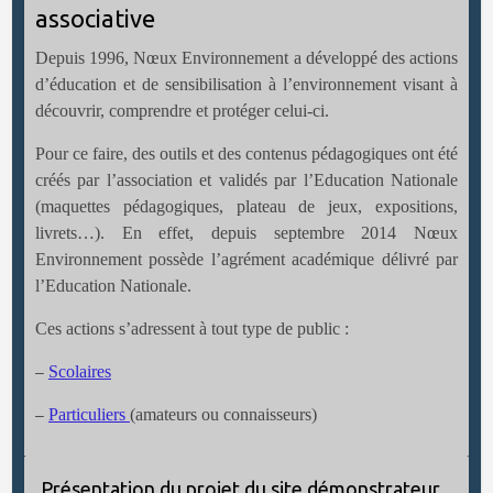
associative
Depuis 1996, Nœux Environnement a développé des actions
d’éducation et de sensibilisation à l’environnement visant à
découvrir, comprendre et protéger celui-ci.
Pour ce faire, des outils et des contenus pédagogiques ont été
créés par l’association et validés par l’Education Nationale
(maquettes pédagogiques, plateau de jeux, expositions,
livrets…). En effet, depuis septembre 2014 Nœux
Environnement possède l’agrément académique délivré par
l’Education Nationale.
Ces actions s’adressent à tout type de public :
Scolaires
–
Particuliers
(amateurs ou connaisseurs)
–
Présentation du projet du site démonstrateur