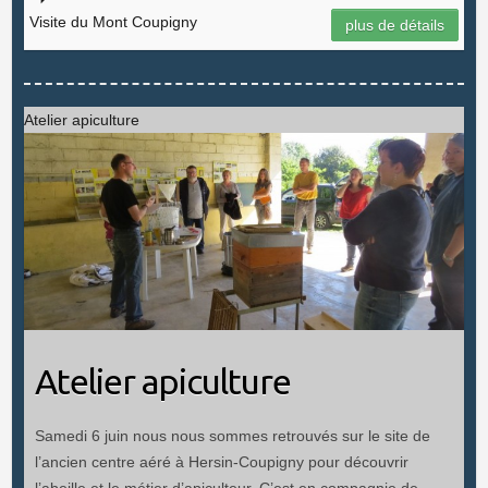
Visite du Mont Coupigny
plus de détails
Atelier apiculture
Atelier apiculture
Samedi 6 juin nous nous sommes retrouvés sur le site de
l’ancien centre aéré à Hersin-Coupigny pour découvrir