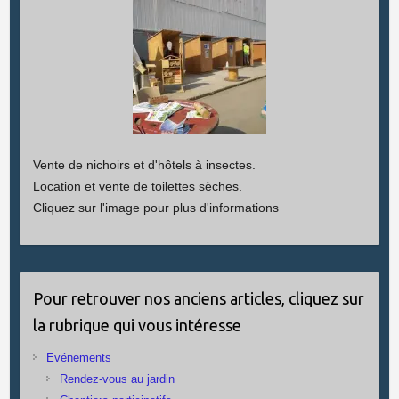
Vente de nichoirs et d'hôtels à insectes.
Location et vente de toilettes sèches.
Cliquez sur l'image pour plus d'informations
Pour retrouver nos anciens articles, cliquez sur
la rubrique qui vous intéresse
Evénements
Rendez-vous au jardin