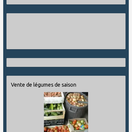
Vente de légumes de saison