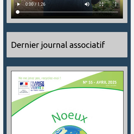
Dernier journal associatif