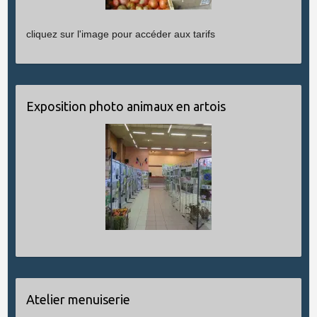
cliquez sur l'image pour accéder aux tarifs
Exposition photo animaux en artois
Atelier menuiserie