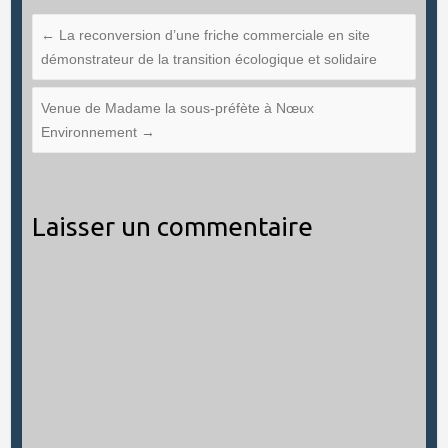
←
La reconversion d’une friche commerciale en site
démonstrateur de la transition écologique et solidaire
Venue de Madame la sous-préfète à Nœux
Environnement
→
Laisser un commentaire