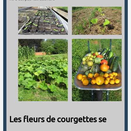
Les fleurs de courgettes se