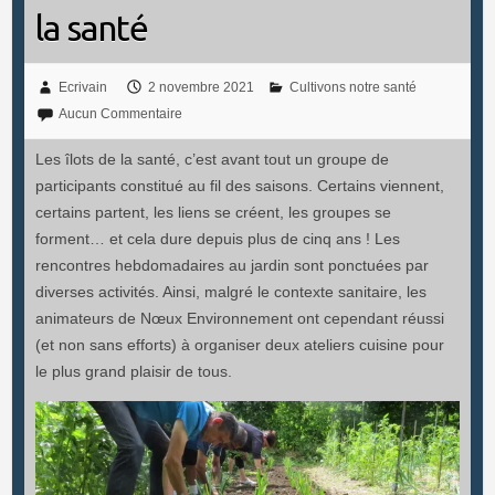
la santé
Ecrivain
2 novembre 2021
Cultivons notre santé
Aucun Commentaire
Les îlots de la santé, c’est avant tout un groupe de
participants constitué au fil des saisons. Certains viennent,
certains partent, les liens se créent, les groupes se
forment… et cela dure depuis plus de cinq ans ! Les
rencontres hebdomadaires au jardin sont ponctuées par
diverses activités. Ainsi, malgré le contexte sanitaire, les
animateurs de Nœux Environnement ont cependant réussi
(et non sans efforts) à organiser deux ateliers cuisine pour
le plus grand plaisir de tous.