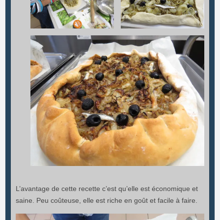
L’avantage de cette recette c’est qu’elle est économique et
saine. Peu coûteuse, elle est riche en goût et facile à faire.