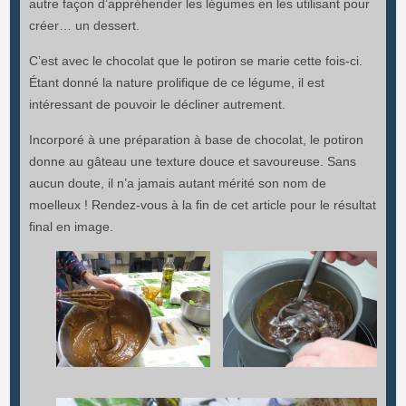
autre façon d’appréhender les légumes en les utilisant pour
créer… un dessert.
C’est avec le chocolat que le potiron se marie cette fois-ci.
Étant donné la nature prolifique de ce légume, il est
intéressant de pouvoir le décliner autrement.
Incorporé à une préparation à base de chocolat, le potiron
donne au gâteau une texture douce et savoureuse. Sans
aucun doute, il n’a jamais autant mérité son nom de
moelleux ! Rendez-vous à la fin de cet article pour le résultat
final en image.