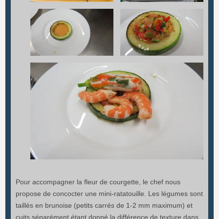
Pour accompagner la fleur de courgette, le chef nous
propose de concocter une mini-ratatouille. Les légumes sont
taillés en brunoise (petits carrés de 1-2 mm maximum) et
cuits séparément étant donné la différence de texture dans