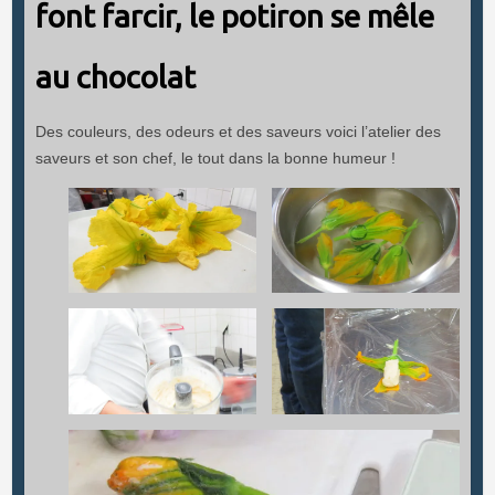
font farcir, le potiron se mêle
au chocolat
Des couleurs, des odeurs et des saveurs voici l’atelier des
saveurs et son chef, le tout dans la bonne humeur !