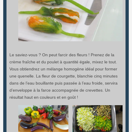
Le saviez-vous ? On peut farcir des fleurs ! Prenez de la
crème fraîche et du poulet à quantité égale, mixez le tout.
Vous obtiendrez un mélange homogène idéal pour former
une quenelle. La fleur de courgette, blanchie cinq minutes
dans de l’eau bouillante puis passée à l’eau froide, servira
d’enveloppe à la farce accompagnée de crevettes. Un
résultat haut en couleurs et en goût !