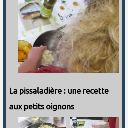
La pissaladière : une recette
aux petits oignons