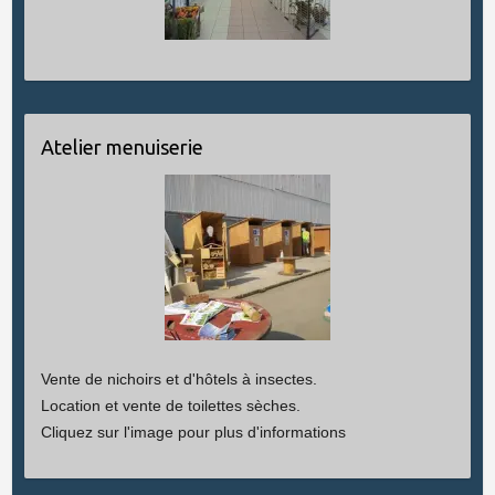
Atelier menuiserie
Vente de nichoirs et d'hôtels à insectes.
Location et vente de toilettes sèches.
Cliquez sur l'image pour plus d'informations