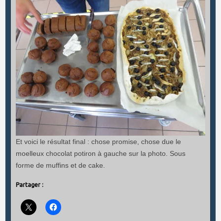
Et voici le résultat final : chose promise, chose due le
moelleux chocolat potiron à gauche sur la photo. Sous
forme de muffins et de cake.
Partager :