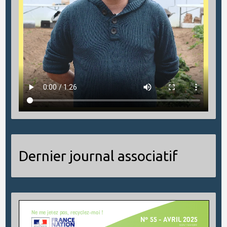
Dernier journal associatif