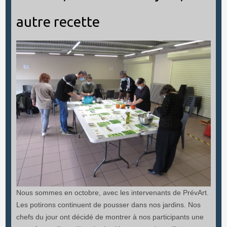
autre recette
Nous sommes en octobre, avec les intervenants de PrévArt.
Les potirons continuent de pousser dans nos jardins. Nos
chefs du jour ont décidé de montrer à nos participants une