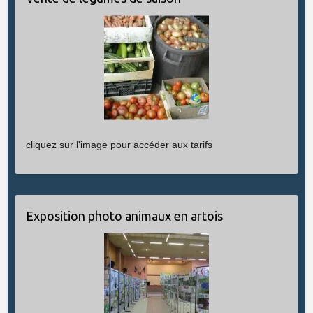
cliquez sur l'image pour accéder aux tarifs
Exposition photo animaux en artois