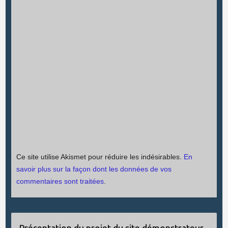
Ce site utilise Akismet pour réduire les indésirables.
En
savoir plus sur la façon dont les données de vos
commentaires sont traitées
.