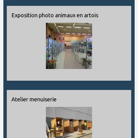
Exposition photo animaux en artois
Atelier menuiserie