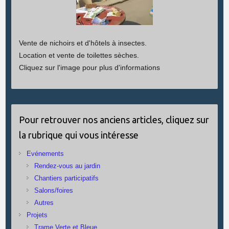
Vente de nichoirs et d'hôtels à insectes.
Location et vente de toilettes sèches.
Cliquez sur l'image pour plus d'informations
Pour retrouver nos anciens articles, cliquez sur
la rubrique qui vous intéresse
Evénements
Rendez-vous au jardin
Chantiers participatifs
Salons/foires
Autres
Projets
Trame Verte et Bleue