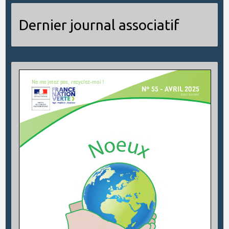
Dernier journal associatif