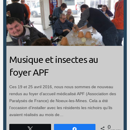
Musique et insectes au
foyer APF
Ces 19 et 25 avril 2016, nous nous sommes de nouveau
rendus au foyer d’accueil médicalisé APF (Association des
Paralysés de France) de Noeux-les-Mines. Cela a été
l’occasion d’installer avec les résidents les nichoirs qu’ils
avaient réalisés au mois de…
0
Tweetez
Partagez