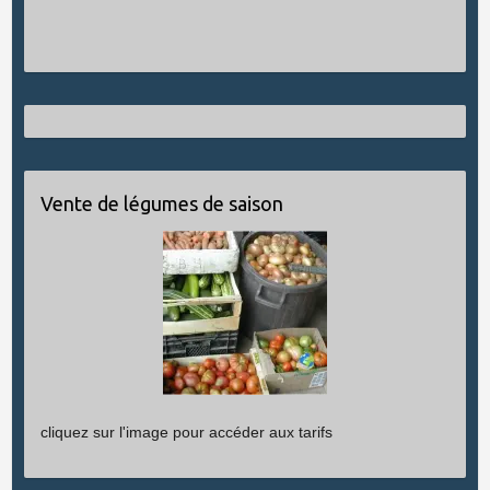
Vente de légumes de saison
cliquez sur l'image pour accéder aux tarifs