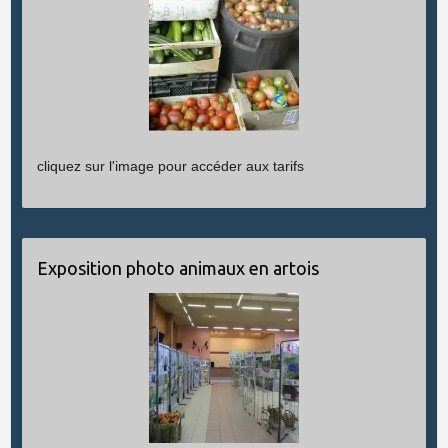
cliquez sur l'image pour accéder aux tarifs
Exposition photo animaux en artois