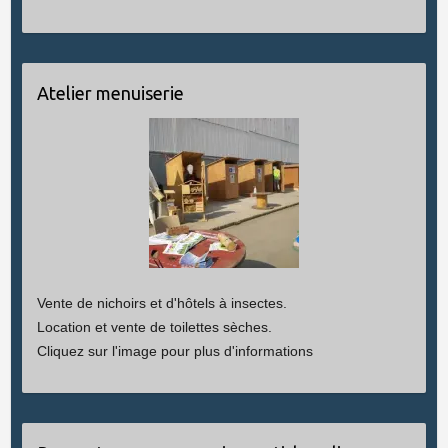
Atelier menuiserie
Vente de nichoirs et d'hôtels à insectes.
Location et vente de toilettes sèches.
Cliquez sur l'image pour plus d'informations