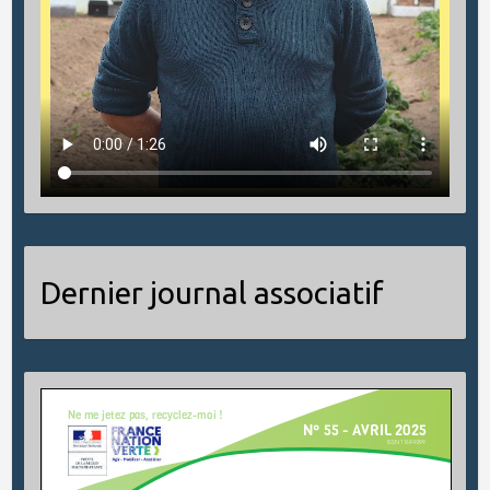
Dernier journal associatif