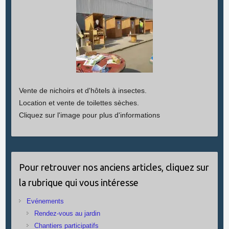
Vente de nichoirs et d'hôtels à insectes.
Location et vente de toilettes sèches.
Cliquez sur l'image pour plus d'informations
Pour retrouver nos anciens articles, cliquez sur
la rubrique qui vous intéresse
Evénements
Rendez-vous au jardin
Chantiers participatifs