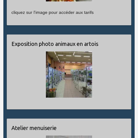
cliquez sur l'image pour accéder aux tarifs
Exposition photo animaux en artois
Atelier menuiserie