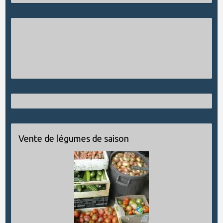
Vente de légumes de saison